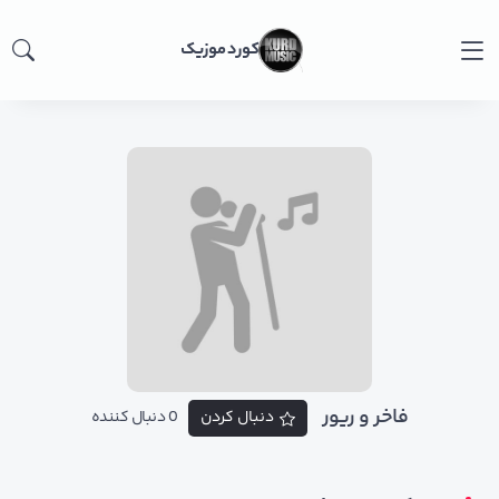
کورد موزیک
فاخر و ریور
دنبال کردن
0 دنبال کننده