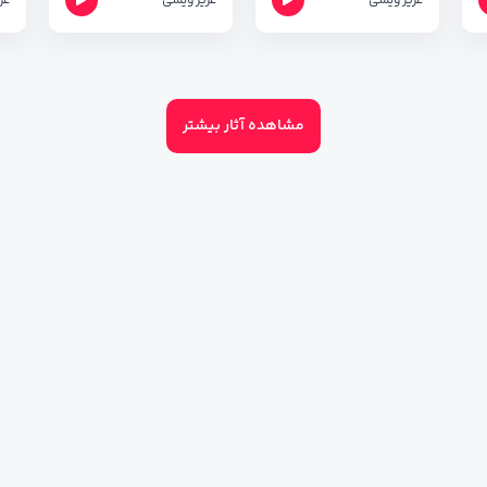
عزیز ویسی
عزیز ویسی
عز
مشاهده آثار بیشتر