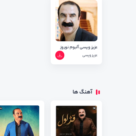
عزیز ویسی آلبوم نوروز
عزیز ویسی
آهنگ ها