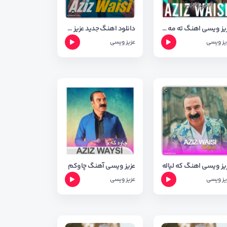
عزیز ویسی اهنگ ته مه ن ( شاد کردی )
دانلود اهنگ جدید عزیز ویسی به نام کانی ( کردی شاد )
یز ویسی
عزیز ویسی
یز ویسی اهنگ که لیاله
عزیز ویسی آهنگ چاوکم
یز ویسی
عزیز ویسی