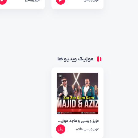
عزیز ویسی
عزیز ویسی
موزیک ویدیو ها
عزیز ویسی و ماجد موزیک ویدیو زور زور و کم کم
عزیز ویسی
ماجید