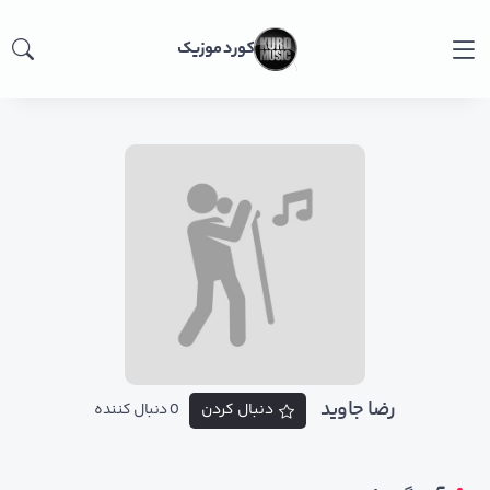
کورد موزیک
رضا جاوید
دنبال کردن
0 دنبال کننده