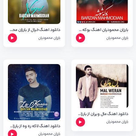
بارزان محمودیان اهنگ بوکه شوشه
دانلود اهنگ خیال از بارزان محمودیان + متن و شعر
بارزان محمودیان
بارزان محمودیان
دانلود اهنگ مال ویران از بارزان محمودیان + متن و شعر
بارزان محمودیان
دانلود اهنگ لاکه ره وه از بارزان محمودیان + متن و شعر
بارزان محمودیان