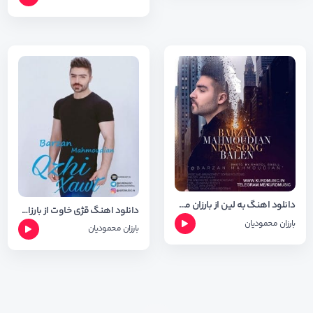
دانلود اهنگ به لین از بارزان محمودیان + متن و شعر
دانلود اهنگ قژی خاوت از بارزان محمودیان + متن و شعر
بارزان محمودیان
بارزان محمودیان