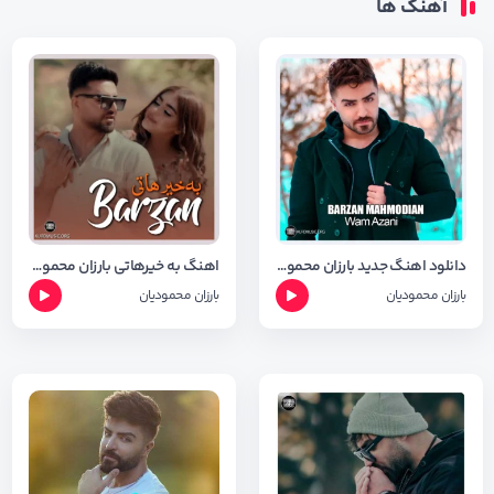
آهنگ ها
دانلود اهنگ جدید بارزان محمودیان بنام وام ئه زانی با کیفیت 320
اهنگ به خیرهاتی بارزان محمودیان با کیفیت ۳۲۰
بارزان محمودیان
بارزان محمودیان