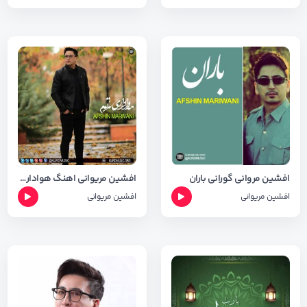
افشین مروانی گورانی باران
افشین مریوانی اهنگ هواداری توم
افشین مریوانی
افشین مریوانی