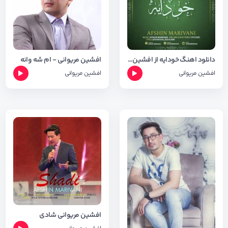
دانلود اهنگ خودایه از افشین مریوانی + شعر اهنگ
افشین مریوانی - ام شه وانه
افشین مریوانی
افشین مریوانی
افشین مریوانی شادی