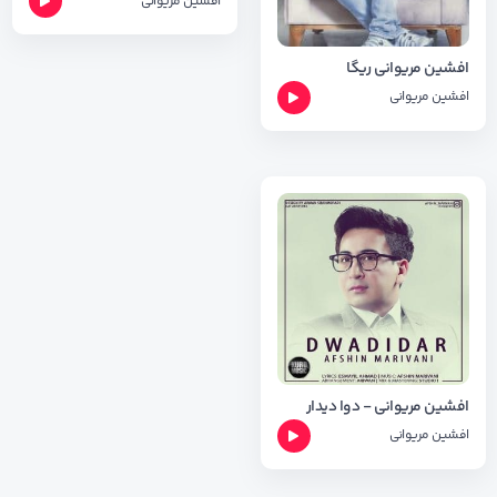
افشین مریوانی
افشین مریوانی ریگا
افشین مریوانی
افشین مریوانی - دوا دیدار
افشین مریوانی