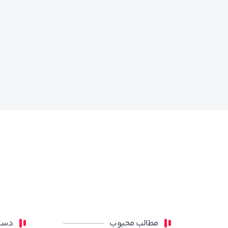
مطالب محبوب
دسته