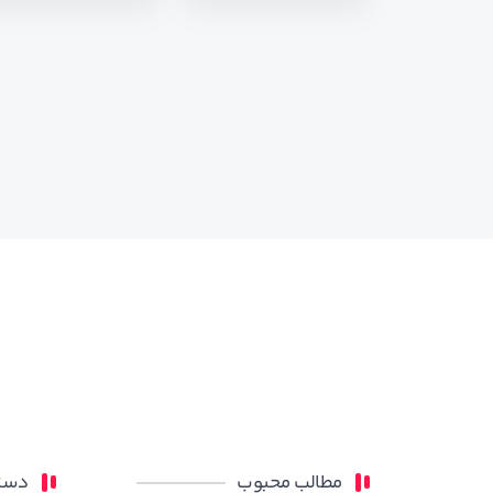
مطالب محبوب
دسته