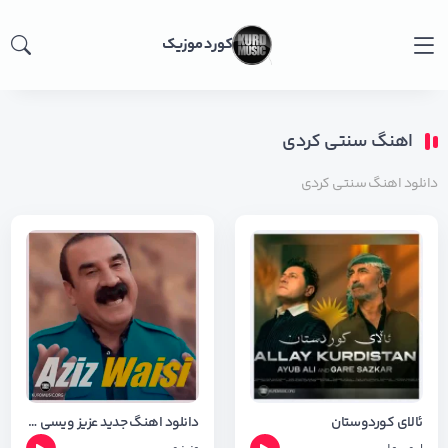
کورد موزیک
اهنگ سنتی کردی
دانلود اهنگ سنتی کردی
ئالای کوردوستان
دانلود اهنگ جدید عزیز ویسی به نام کانی ( کردی شاد )