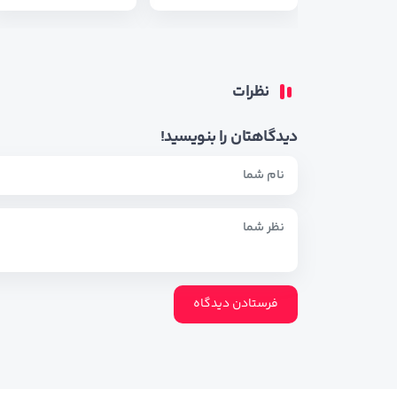
نظرات
دیدگاهتان را بنویسید!