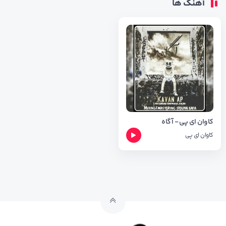
آهنگ ها
کاوان ای پی - آگاه
کاوان ای پی