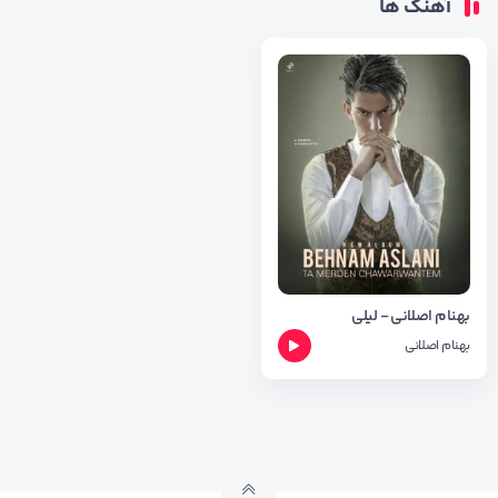
آهنگ ها
بهنام اصلانی - لیلی
بهنام اصلانی