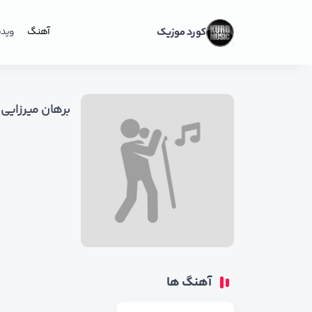
کورد موزیک
آهنگ
ویدی
برهان میرزایی
آهنگ ها